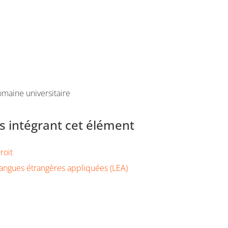
maine universitaire
 intégrant cet élément
roit
angues étrangères appliquées (LEA)