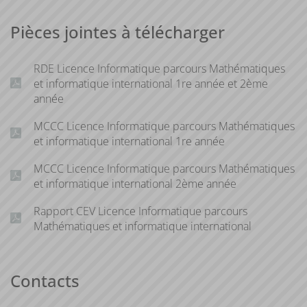
Pièces jointes à télécharger
RDE Licence Informatique parcours Mathématiques
et informatique international 1re année et 2ème
année
MCCC Licence Informatique parcours Mathématiques
et informatique international 1re année
MCCC Licence Informatique parcours Mathématiques
et informatique international 2ème année
Rapport CEV Licence Informatique parcours
Mathématiques et informatique international
Contacts