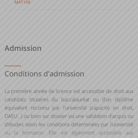
MAT108
Admission
Conditions d'admission
La première année de licence est accessible de droit aux
candidats titulaires du baccalauréat ou d’un diplôme
équivalent reconnu par l'université (capacité en droit,
DAEU…) ou bien sur dossier via une validation d’acquis ou
d’études selon les conditions déterminées par l’université
ou la formation. Elle est également accessible aux