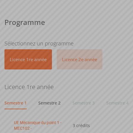
Programme
Sélectionnez un programme
Licence 1re année
Licence 2e année
Licence 1re année
Semestre 1
Semestre 2
Semestre 3
Semestre 4
UE Mécanique du point 1 -
3 crédits
MEC102 -