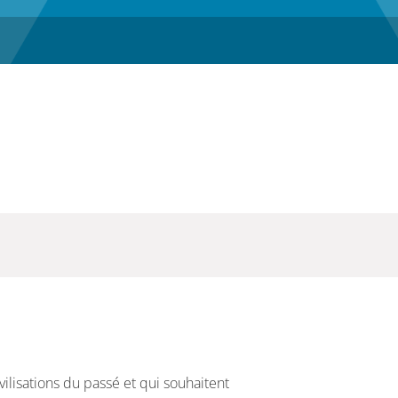
vilisations du passé et qui souhaitent