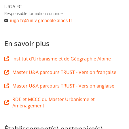
IUGA FC
Responsable formation continue
iuga-fc
@
univ-grenoble-alpes.fr
En savoir plus
Institut d'Urbanisme et de Géographie Alpine
Master U&A parcours TRUST - Version française
Master U&A parcours TRUST - Version anglaise
RDE et MCCC du Master Urbanisme et
Aménagement
Établissement(s) partenaire(s)