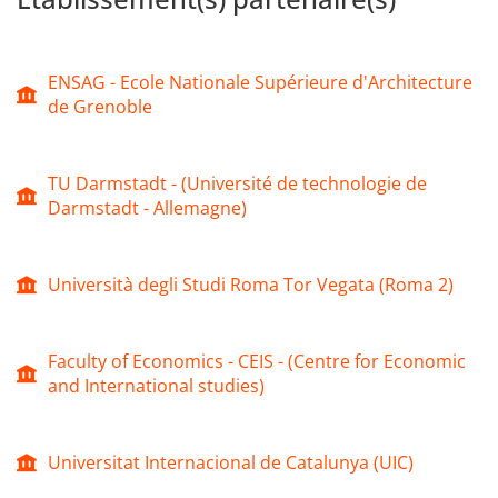
ENSAG - Ecole Nationale Supérieure d'Architecture
de Grenoble
TU Darmstadt - (Université de technologie de
Darmstadt - Allemagne)
Università degli Studi Roma Tor Vegata (Roma 2)
Faculty of Economics - CEIS - (Centre for Economic
and International studies)
Universitat Internacional de Catalunya (UIC)