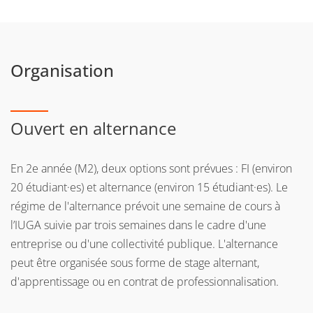
Organisation
Ouvert en alternance
En 2e année (M2), deux options sont prévues : FI (environ
20 étudiant·es) et alternance (environ 15 étudiant·es). Le
régime de l'alternance prévoit une semaine de cours à
l’IUGA suivie par trois semaines dans le cadre d'une
entreprise ou d'une collectivité publique. L'alternance
peut être organisée sous forme de stage alternant,
d'apprentissage ou en contrat de professionnalisation.