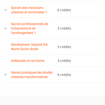
Savoirs des mutations
6 crédits
urbaines et territoriales 1
Savoirs professionnels de
l'urbanisme et de
3 crédits
l'aménagement 1
Development: beyond the
3 crédits
North-South divide
Solidarités et territoires
3 crédits
Savoirs pratiques des études
9 crédits
urbaines transformatives