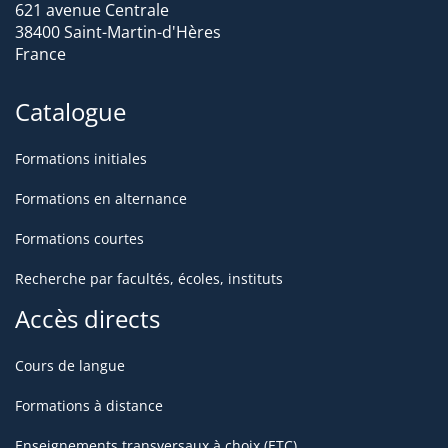
621 avenue Centrale
38400 Saint-Martin-d'Hères
France
Catalogue
Formations initiales
Formations en alternance
Formations courtes
Recherche par facultés, écoles, instituts
Accès directs
Cours de langue
Formations à distance
Enseignements transversaux à choix (ETC)