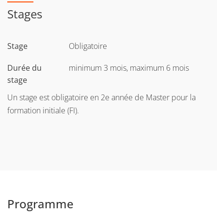
Stages
Stage
Obligatoire
Durée du
minimum 3 mois, maximum 6 mois
stage
Un stage est obligatoire en 2e année de Master pour la
formation initiale (FI).
Programme