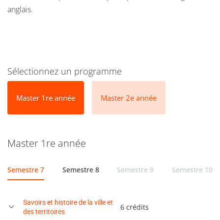
anglais.
Sélectionnez un programme
Master 1re année
Master 2e année
Master 1re année
Semestre 7
Semestre 8
Semestre 9
Semestre 10
Savoirs et histoire de la ville et
6 crédits
des territoires