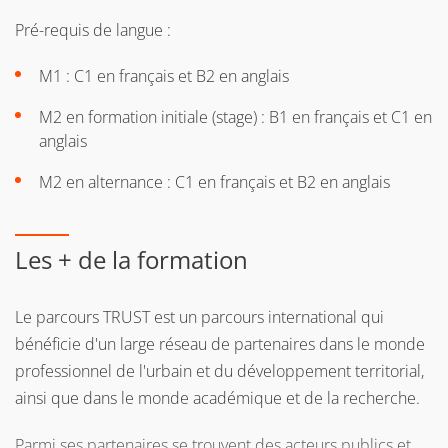
Pré-requis de langue :
M1 : C1 en français et B2 en anglais
M2 en formation initiale (stage) : B1 en français et C1 en
anglais
M2 en alternance : C1 en français et B2 en anglais
Les + de la formation
Le parcours TRUST est un parcours international qui
bénéficie d'un large réseau de partenaires dans le monde
professionnel de l'urbain et du développement territorial,
ainsi que dans le monde académique et de la recherche.
Parmi ses partenaires se trouvent des acteurs publics et