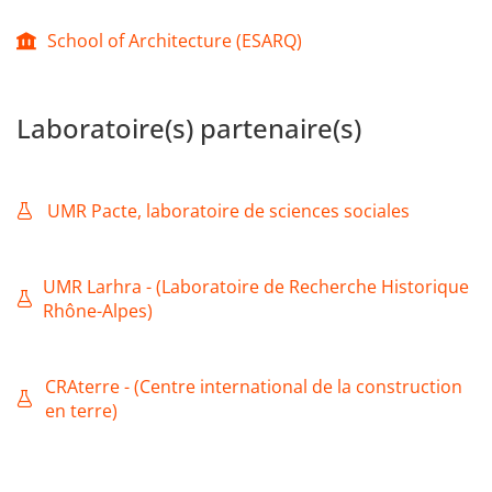
School of Architecture (ESARQ)
Laboratoire(s) partenaire(s)
UMR Pacte, laboratoire de sciences sociales
UMR Larhra - (Laboratoire de Recherche Historique
Rhône-Alpes)
CRAterre - (Centre international de la construction
en terre)