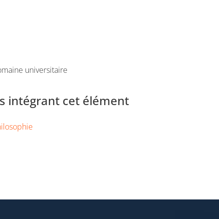
maine universitaire
 intégrant cet élément
ilosophie