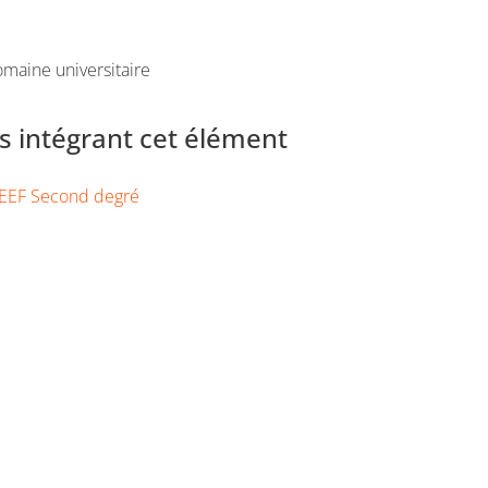
maine universitaire
 intégrant cet élément
EEF Second degré