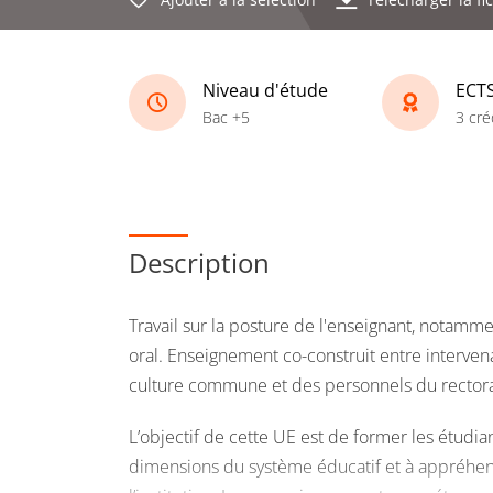
Niveau d'étude
ECT
Bac +5
3 cré
Description
Travail sur la posture de l'enseignant, notamme
oral. Enseignement co-construit entre interven
culture commune et des personnels du rectora
L’objectif de cette UE est de former les étudi
dimensions du système éducatif et à appréhend