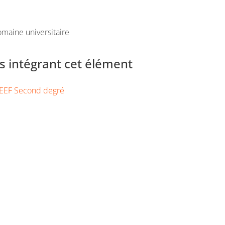
maine universitaire
 intégrant cet élément
EEF Second degré