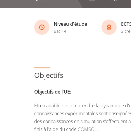
Niveau d'étude
ECT
Bac +4
3 cré
Objectifs
Objectifs de l'UE:
Être capable de comprendre la dynamique d'
connaissances expérimentales sont enseignées 
des connaissances en simulation s'effectuent
finis à l'aide du code COMSOL.