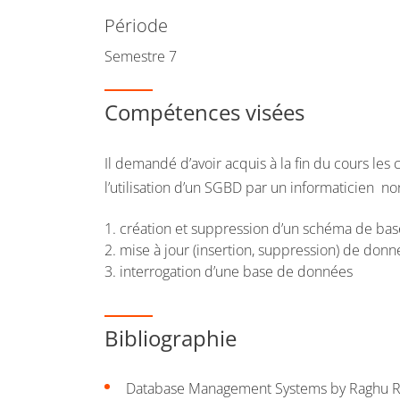
Période
Semestre 7
Compétences visées
Il demandé d’avoir acquis à la fin du cours le
l’utilisation d’un SGBD par un informaticien non
création et suppression d’un schéma de ba
mise à jour (insertion, suppression) de do
interrogation d’une base de données
Bibliographie
Database Management Systems by Raghu R