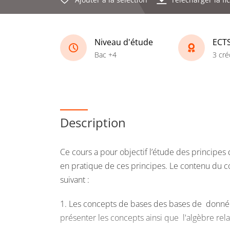
Niveau d'étude
ECT
Bac +4
3 cré
Description
Ce cours a pour objectif l’étude des principes
en pratique de ces principes. Le contenu du c
suivant :
1. Les concepts de bases des bases de données 
présenter les concepts ainsi que l'algèbre rela