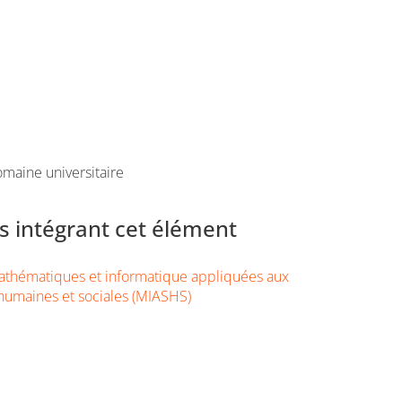
maine universitaire
 intégrant cet élément
thématiques et informatique appliquées aux
humaines et sociales (MIASHS)