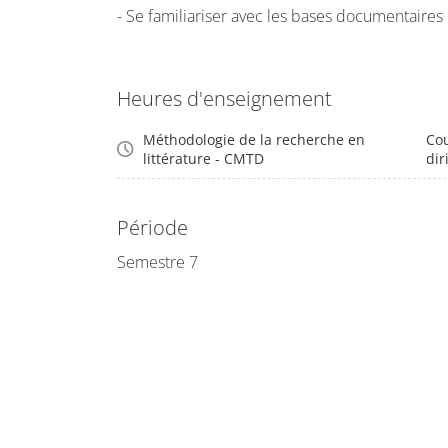
- Se familiariser avec les bases documentaires
Heures d'enseignement
Méthodologie de la recherche en
Cou
littérature - CMTD
dir
Période
Semestre 7