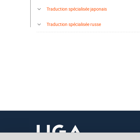
Traduction spécialisée japonais
Traduction spécialisée russe