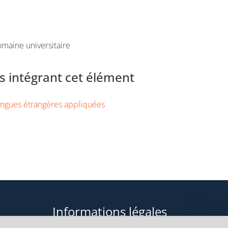
maine universitaire
 intégrant cet élément
ngues étrangères appliquées
Informations légales