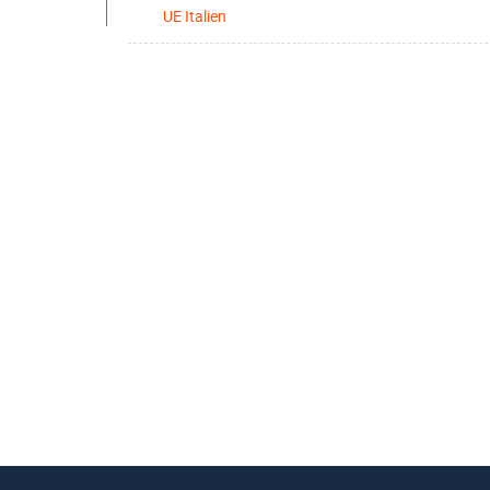
UE Italien