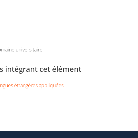
maine universitaire
 intégrant cet élément
ngues étrangères appliquées