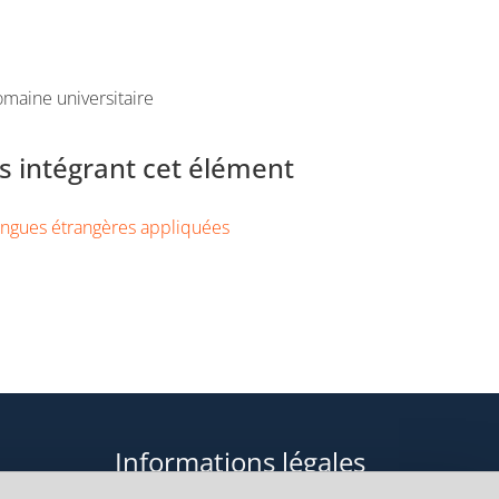
maine universitaire
 intégrant cet élément
ngues étrangères appliquées
Informations légales