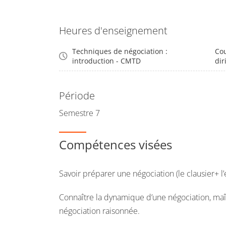
Heures d'enseignement
Techniques de négociation :
Cou
introduction - CMTD
dir
Période
Semestre 7
Compétences visées
Savoir préparer une négociation (le clausier+ l’
Connaître la dynamique d’une négociation, maîtr
négociation raisonnée.