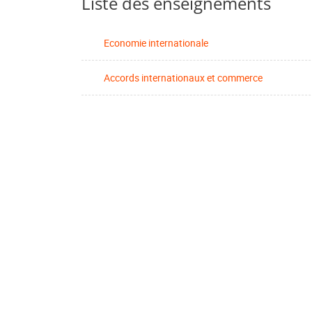
Liste des enseignements
Economie internationale
Accords internationaux et commerce