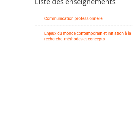
Liste des enseignements
Communication professionnelle
Enjeux du monde contemporain et initiation à la
recherche: méthodes et concepts