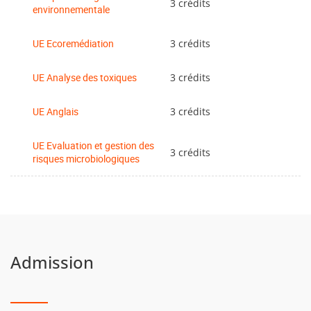
3 crédits
environnementale
UE Ecoremédiation
3 crédits
UE Analyse des toxiques
3 crédits
UE Anglais
3 crédits
UE Evaluation et gestion des
3 crédits
risques microbiologiques
Admission