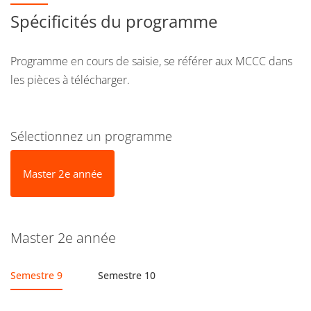
Spécificités du programme
Programme en cours de saisie, se référer aux MCCC dans
les pièces à télécharger.
Sélectionnez un programme
Master 2e année
Master 2e année
Semestre 9
Semestre 10