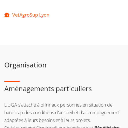
VetAgroSup Lyon
Organisation
Aménagements particuliers
L'UGA s'attache à offrir aux personnes en situation de
handicap des conditions d'accueil et d'accompagnement
adaptées à leurs besoins et à leurs projets.