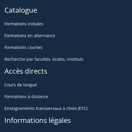
Catalogue
Formations initiales
Formations en alternance
Formations courtes
Recherche par facultés, écoles, instituts
Accès directs
Cours de langue
Formations à distance
Enseignements transversaux à choix (ETC)
Informations légales