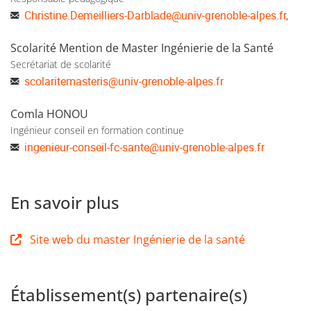
Christine.Demeilliers-Darblade
@
univ-grenoble-alpes.fr,
Scolarité Mention de Master Ingénierie de la Santé
Secrétariat de scolarité
scolaritemasteris
@
univ-grenoble-alpes.fr
Comla HONOU
Ingénieur conseil en formation continue
ingenieur-conseil-fc-sante
@
univ-grenoble-alpes.fr
En savoir plus
Site web du master Ingénierie de la santé
Établissement(s) partenaire(s)