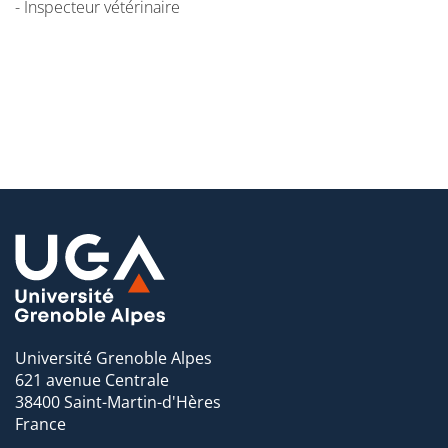
- Inspecteur vétérinaire
Université Grenoble Alpes
621 avenue Centrale
38400 Saint-Martin-d'Hères
France