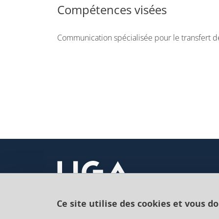
Compétences visées
Communication spécialisée pour le transfert 
Ce site utilise des cookies et vous d