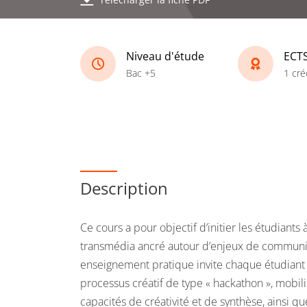
Niveau d'étude
ECT
Bac +5
1 cré
Description
Ce cours a pour objectif d’initier les étudiants 
transmédia ancré autour d’enjeux de communic
enseignement pratique invite chaque étudiant à
processus créatif de type « hackathon », mobil
capacités de créativité et de synthèse, ainsi qu