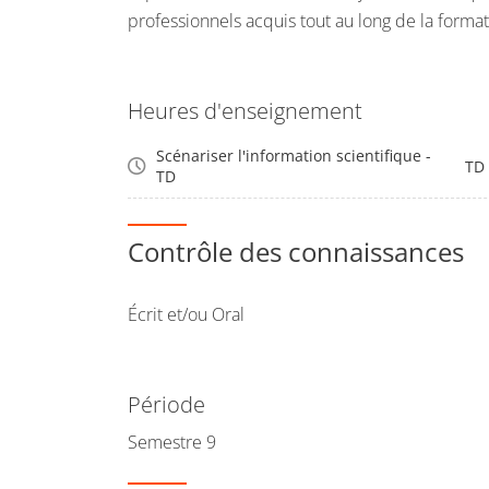
professionnels acquis tout au long de la format
Heures d'enseignement
Scénariser l'information scientifique -
TD
TD
Contrôle des connaissances
Écrit et/ou Oral
Période
Semestre 9