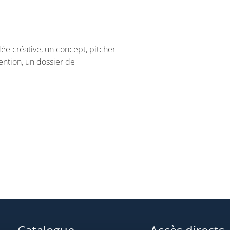
ée créative, un concept, pitcher
tention, un dossier de