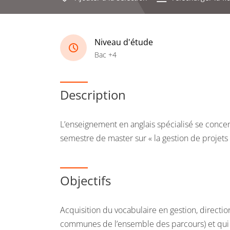
Niveau d'étude
Bac +4
Description
L’enseignement en anglais spécialisé se conce
semestre de master sur « la gestion de projet
Objectifs
Acquisition du vocabulaire en gestion, directi
communes de l’ensemble des parcours) et qui 