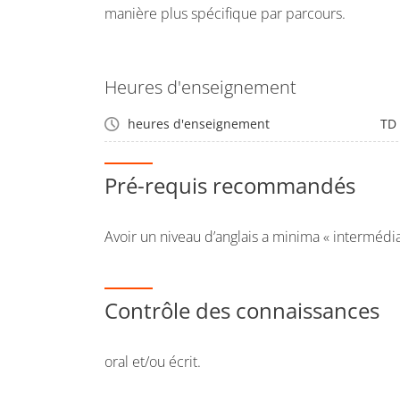
manière plus spécifique par parcours.
Heures d'enseignement
heures d'enseignement
TD
Pré-requis recommandés
Avoir un niveau d’anglais a minima « intermédia
Contrôle des connaissances
oral et/ou écrit.