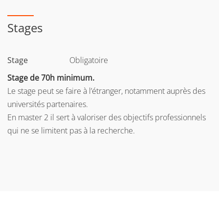
Stages
Stage
Obligatoire
Stage de 70h minimum.
Le stage peut se faire à l’étranger, notamment auprès des
universités partenaires.
En master 2 il sert à valoriser des objectifs professionnels
qui ne se limitent pas à la recherche.