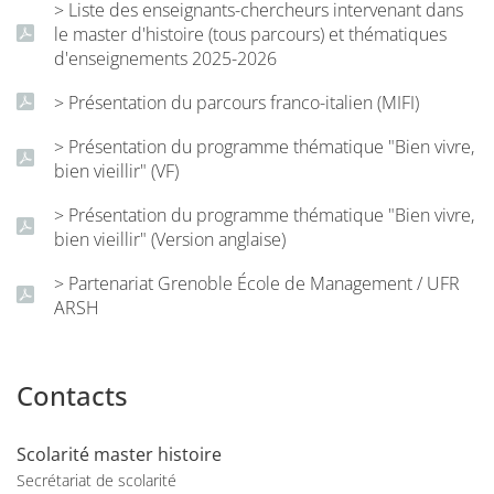
> Liste des enseignants-chercheurs intervenant dans
le master d'histoire (tous parcours) et thématiques
d'enseignements 2025-2026
> Présentation du parcours franco-italien (MIFI)
> Présentation du programme thématique "Bien vivre,
bien vieillir" (VF)
> Présentation du programme thématique "Bien vivre,
bien vieillir" (Version anglaise)
> Partenariat Grenoble École de Management / UFR
ARSH
Contacts
Scolarité master histoire
Secrétariat de scolarité