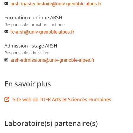
arsh-master-histoire
@
univ-grenoble-alpes.fr
Formation continue ARSH
Responsable formation continue
fc-arsh
@
univ-grenoble-alpes.fr
Admission - stage ARSH
Responsable admission
arsh-admissions
@
univ-grenoble-alpes.fr
En savoir plus
Site web de l'UFR Arts et Sciences Humaines
Laboratoire(s) partenaire(s)