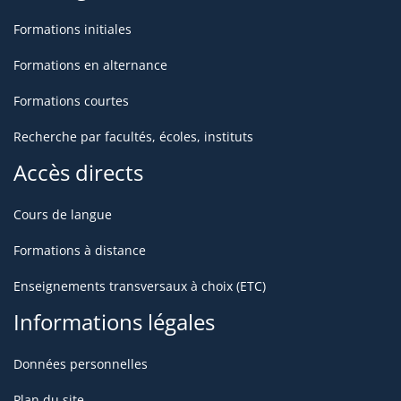
Formations initiales
Formations en alternance
Formations courtes
Recherche par facultés, écoles, instituts
Accès directs
Cours de langue
Formations à distance
Enseignements transversaux à choix (ETC)
Informations légales
Données personnelles
Plan du site