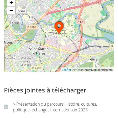
+
−
| © OpenStreetMap contributors
Leaflet
Pièces jointes à télécharger
> Présentation du parcours Histoire, cultures,
politique, échanges internationaux 2025