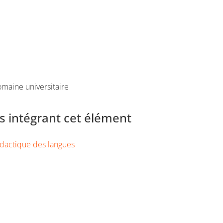
maine universitaire
 intégrant cet élément
dactique des langues