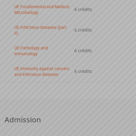
UE Fundamental and Medical
6 crédits
Microbiology
UE Infectious diseases (part
6 crédits
II)
UE Pathology and
6 crédits
immunology
UE Immunity against cancers
6 crédits
and infectious diseases
Admission