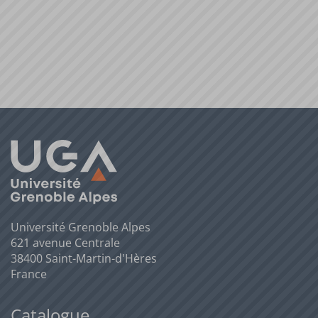
Université Grenoble Alpes
621 avenue Centrale
38400 Saint-Martin-d'Hères
France
Catalogue