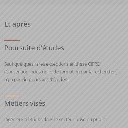
Et après
Poursuite d'études
Sauf quelques rares exceptions en thèse CIFRE
(Convention industrielle de formation par la recherche), il
n’y a pas de poursuite d’études.
Métiers visés
Ingénieur d'études dans le secteur privé ou public