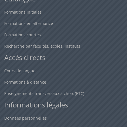
Formations initiales
Formations en alternance
Formations courtes
Recherche par facultés, écoles, instituts
Accès directs
Cours de langue
Formations à distance
Enseignements transversaux à choix (ETC)
Informations légales
Données personnelles