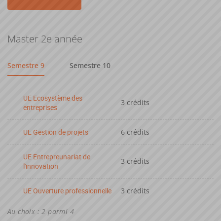
Master 2e année
Semestre 9
Semestre 10
UE Ecosystème des
3 crédits
entreprises
UE Gestion de projets
6 crédits
UE Entrepreunariat de
3 crédits
l'innovation
UE Ouverture professionnelle
3 crédits
Au choix : 2 parmi 4