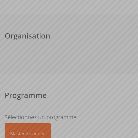
Organisation
Programme
Sélectionnez un programme
Master 2e année