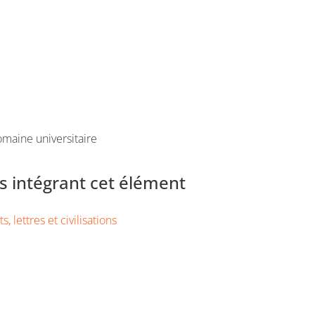
maine universitaire
 intégrant cet élément
s, lettres et civilisations