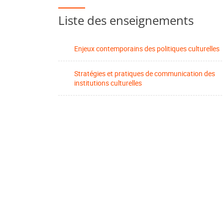
Liste des enseignements
Enjeux contemporains des politiques culturelles
Stratégies et pratiques de communication des
institutions culturelles