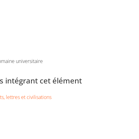
maine universitaire
 intégrant cet élément
s, lettres et civilisations