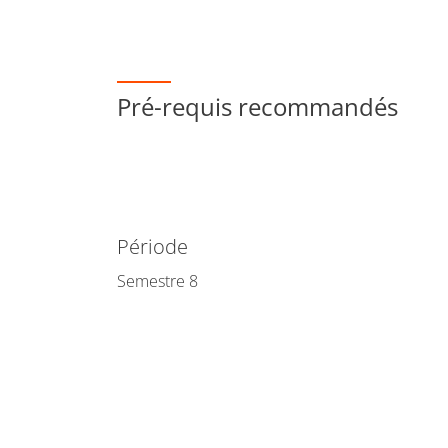
Pré-requis recommandés
Période
Semestre 8