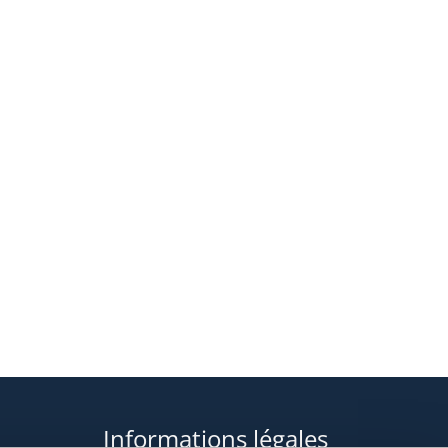
Informations légales