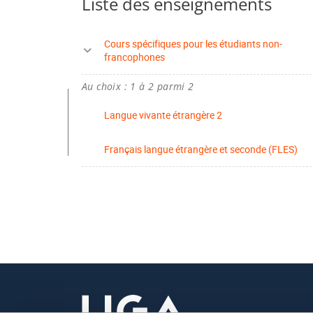
Liste des enseignements
Cours spécifiques pour les étudiants non-
francophones
Au choix : 1 à 2 parmi 2
Langue vivante étrangère 2
Français langue étrangère et seconde (FLES)