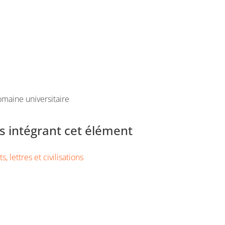
maine universitaire
 intégrant cet élément
s, lettres et civilisations