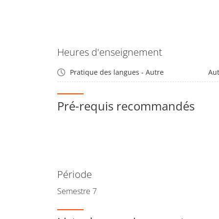
Heures d'enseignement
Pratique des langues - Autre
Au
Pré-requis recommandés
Période
Semestre 7