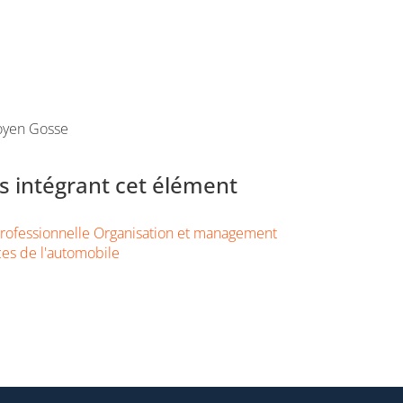
oyen Gosse
 intégrant cet élément
rofessionnelle Organisation et management
ces de l'automobile