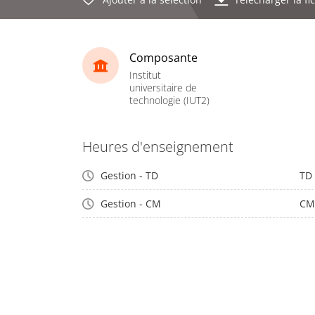
Composante
Institut
universitaire de
technologie (IUT2)
Heures d'enseignement
Gestion - TD
TD
Gestion - CM
CM