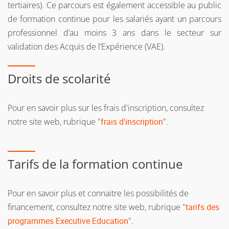
tertiaires). Ce parcours est également accessible au public
de formation continue pour les salariés ayant un parcours
professionnel d’au moins 3 ans dans le secteur sur
validation des Acquis de l’Expérience (VAE).
Droits de scolarité
Pour en savoir plus sur les frais d'inscription, consultez
notre site web, rubrique "
frais d'inscription
".
Tarifs de la formation continue
Pour en savoir plus et connaitre les possibilités de
financement, consultez notre site web, rubrique "
tarifs des
programmes Executive Education
".