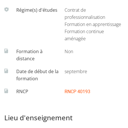
Régime(s) d'études
Contrat de
professionnalisation
Formation en apprentissage
Formation continue
aménagée
Formation à
Non
distance
Date de début de la
septembre
formation
RNCP
RNCP 40193
Lieu d'enseignement