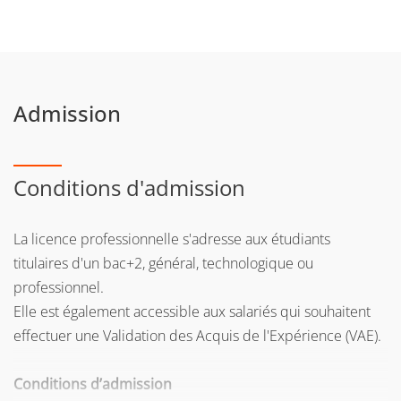
Admission
Conditions d'admission
La licence professionnelle s'adresse aux étudiants
titulaires d'un bac+2, général, technologique ou
professionnel.
Elle est également accessible aux salariés qui souhaitent
effectuer une Validation des Acquis de l'Expérience (VAE).
Conditions d’admission