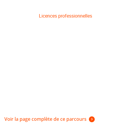
Licences professionnelles
Voir la page complète de ce parcours