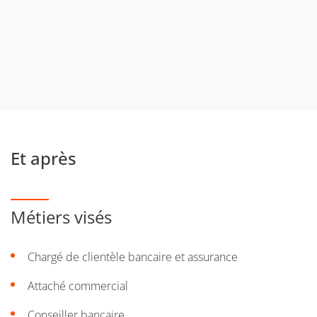
Et après
Métiers visés
Chargé de clientèle bancaire et assurance
Attaché commercial
Conseiller bancaire