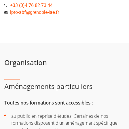
+33 (0)4.76.82.73.44
lpro-abf
@
grenoble-iae.fr
Organisation
Aménagements particuliers
Toutes nos formations sont accessibles :
au public en reprise d'études. Certaines de nos
formations disposent d'un aménagement spécifique