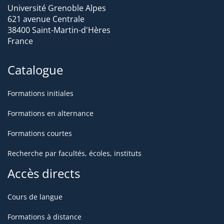
Université Grenoble Alpes
621 avenue Centrale
38400 Saint-Martin-d'Hères
France
Catalogue
Formations initiales
Formations en alternance
Formations courtes
Recherche par facultés, écoles, instituts
Accès directs
Cours de langue
Formations à distance