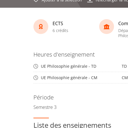
ECTS
Com
6 crédits
Dépa
Philo
Heures d'enseignement
UE Philosophie générale - TD
TD
UE Philosophie générale - CM
CM
Période
Semestre 3
Liste des enseignements