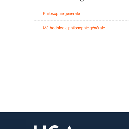
Philosophie générale
Méthodologie philosophie générale