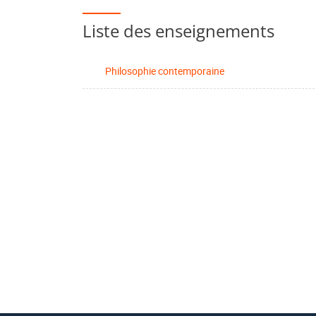
Liste des enseignements
Philosophie contemporaine