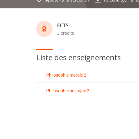
ECTS
3 crédits
Liste des enseignements
Philosophie morale 2
Philosophie politique 2