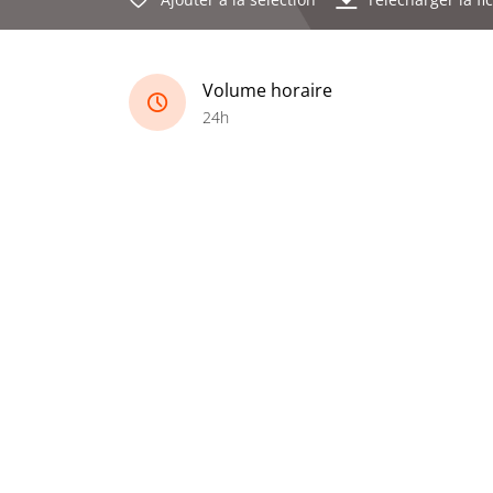
Volume horaire
24h