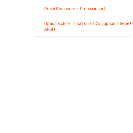
Projet Personnel et Professionnel
Option à choix : sport ou ETC ou option interne 
ARSH