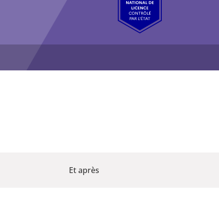
Et après