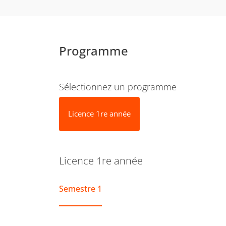
Programme
Sélectionnez un programme
Licence 1re année
Licence 1re année
Semestre 1