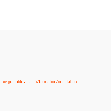
niv-grenoble-alpes.fr/formation/orientation-