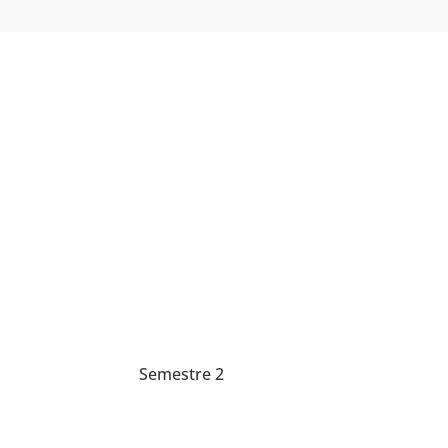
Semestre 2