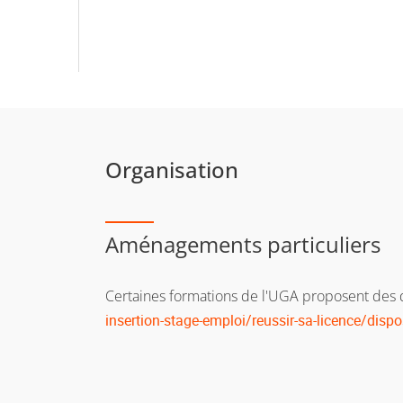
Organisation
Aménagements particuliers
Certaines formations de l'UGA proposent des di
insertion-stage-emploi/reussir-sa-licence/dispos