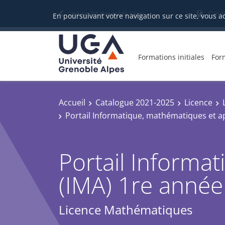
Université Grenoble Alpes
Candi
En poursuivant votre navigation sur ce site, vous a
Formations initiales
For
Accueil
Catalogue 2021-2025
Licence
Portail Informatique, mathématiques et ap
Portail Informa
(IMA) 1re année
Licence Mathématiques