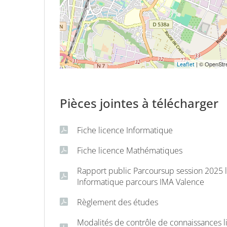
| © OpenStre
Leaflet
Pièces jointes à télécharger
Fiche licence Informatique
Fiche licence Mathématiques
Rapport public Parcoursup session 2025 
Informatique parcours IMA Valence
Règlement des études
Modalités de contrôle de connaissances l