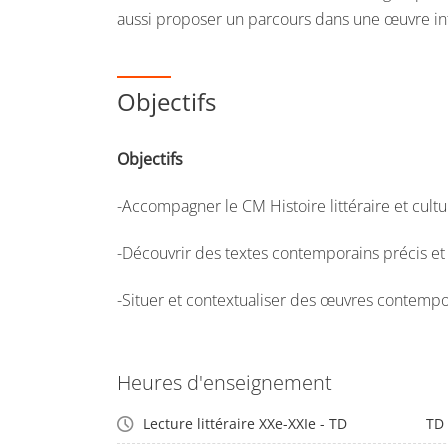
aussi proposer un parcours dans une œuvre in
Objectifs
Objectifs
-Accompagner le CM Histoire littéraire et cultu
-Découvrir des textes contemporains précis et
-Situer et contextualiser des œuvres contemp
Heures d'enseignement
Lecture littéraire XXe-XXIe - TD
TD