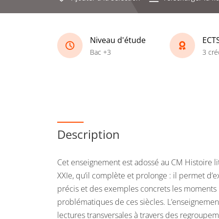
Niveau d'étude
ECT
Bac +3
3 cré
Description
Cet enseignement est adossé au CM Histoire litt
XXIe, qu’il complète et prolonge : il permet d’e
précis et des exemples concrets les moments 
problématiques de ces siècles. L’enseignement
lectures transversales à travers des regroupem