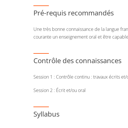
Pré-requis recommandés
Une très bonne connaissance de la langue fran
courante un enseignement oral et être capabl
Contrôle des connaissances
Session 1 : Contrôle continu : travaux écrits et
Session 2 : Écrit et/ou oral
Syllabus