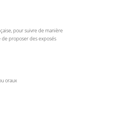
çaise, pour suivre de manière
e de proposer des exposés
/ou oraux