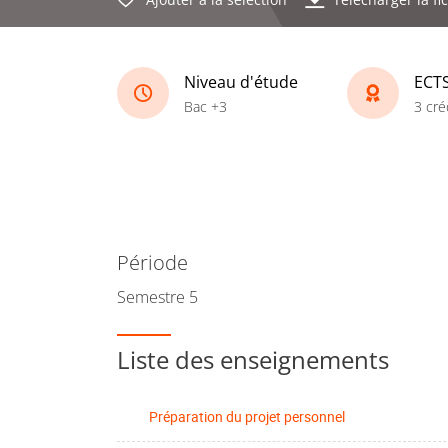
Niveau d'étude
ECT
Bac +3
3 cré
Période
Semestre 5
Liste des enseignements
Préparation du projet personnel