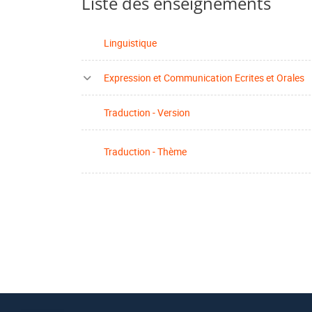
Liste des enseignements
Linguistique
Expression et Communication Ecrites et Orales
Traduction - Version
Traduction - Thème