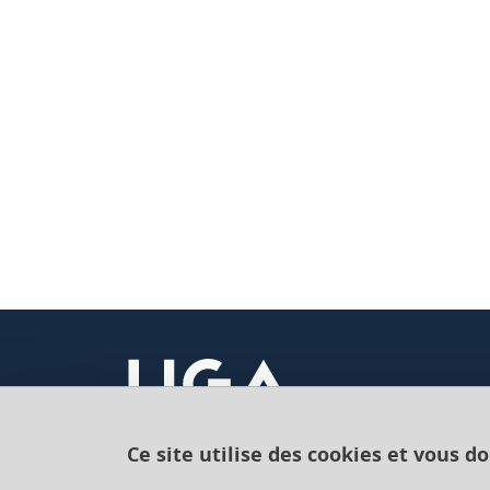
Ce site utilise des cookies et vous d