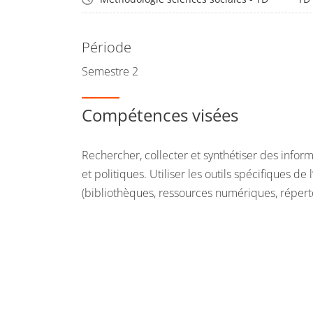
Période
Semestre 2
Compétences visées
Rechercher, collecter et synthétiser des inform
et politiques. Utiliser les outils spécifiques d
(bibliothèques, ressources numériques, répert