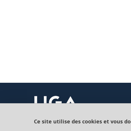
Ce site utilise des cookies et vous d