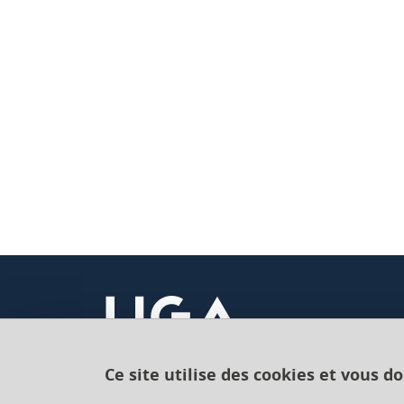
Ce site utilise des cookies et vous d