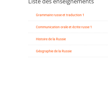
Liste des enseignements
Grammaire russe et traduction 1
Communication orale et écrite russe 1
Histoire de la Russie
Géographie de la Russie