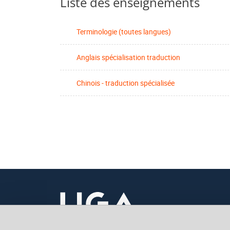
Liste des enseignements
Terminologie (toutes langues)
Anglais spécialisation traduction
Chinois - traduction spécialisée