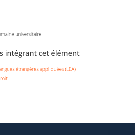
maine universitaire
 intégrant cet élément
angues étrangères appliquées (LEA)
roit