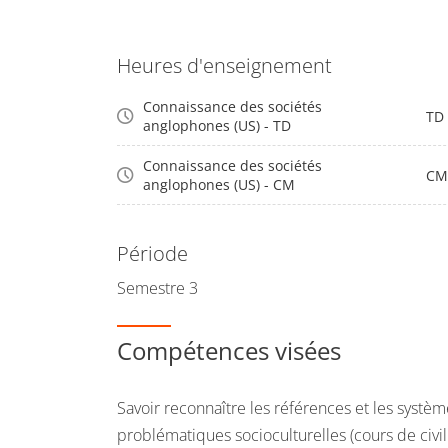
Heures d'enseignement
Connaissance des sociétés
TD
anglophones (US) - TD
Connaissance des sociétés
CM
anglophones (US) - CM
Période
Semestre 3
Compétences visées
Savoir reconnaître les références et les système
problématiques socioculturelles (cours de civil