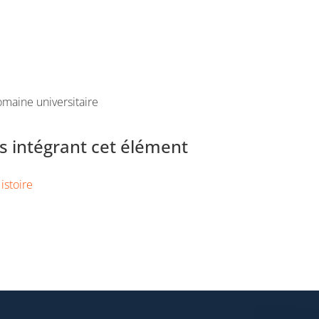
maine universitaire
 intégrant cet élément
istoire