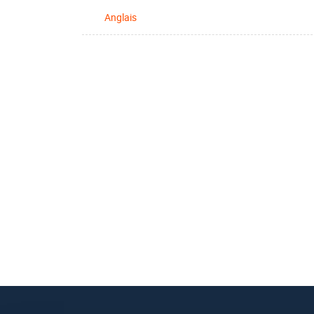
Anglais