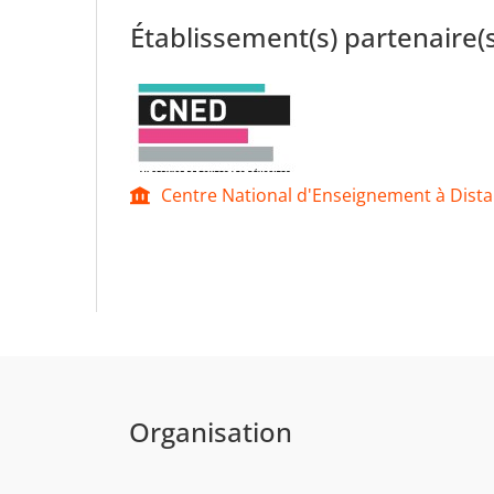
Établissement(s) partenaire(s
Centre National d'Enseignement à Dist
Organisation