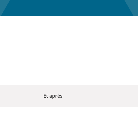
Et après