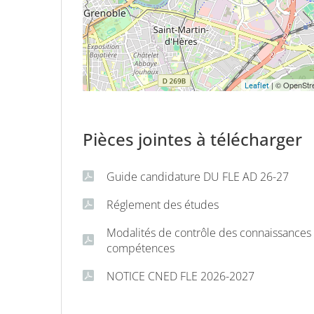
| © OpenStre
Leaflet
Pièces jointes à télécharger
Guide candidature DU FLE AD 26-27
Réglement des études
Modalités de contrôle des connaissances 
compétences
NOTICE CNED FLE 2026-2027