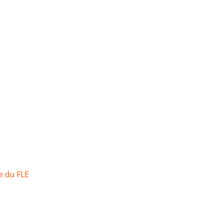
e du FLE