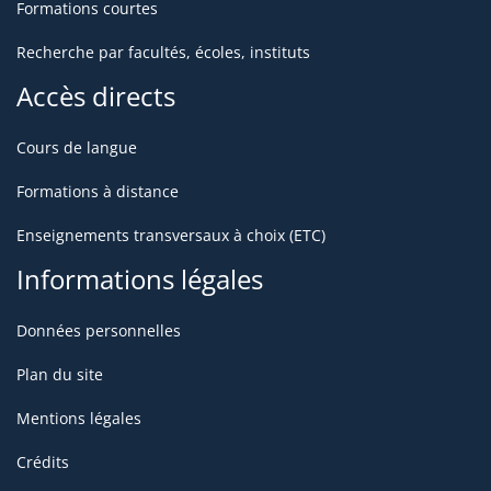
Formations courtes
Recherche par facultés, écoles, instituts
Accès directs
Cours de langue
Formations à distance
Enseignements transversaux à choix (ETC)
Informations légales
Données personnelles
Plan du site
Mentions légales
Crédits