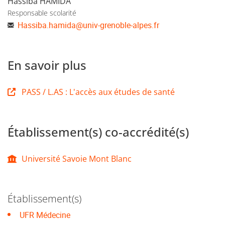
Hassiba HAMIDA
Responsable scolarité
Hassiba.hamida
@
univ-grenoble-alpes.fr
En savoir plus
PASS / L.AS : L'accès aux études de santé
Établissement(s) co-accrédité(s)
Université Savoie Mont Blanc
Établissement(s)
UFR Médecine