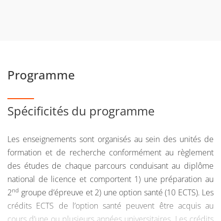
Programme
Spécificités du programme
Les enseignements sont organisés au sein des unités de
formation et de recherche conformément au règlement
des études de chaque parcours conduisant au diplôme
national de licence et comportent 1) une préparation au
nd
2
groupe d’épreuve et 2) une option santé (10 ECTS). Les
crédits ECTS de l’option santé peuvent être acquis au
cours d’une ou plusieurs années universitaires. Les crédits