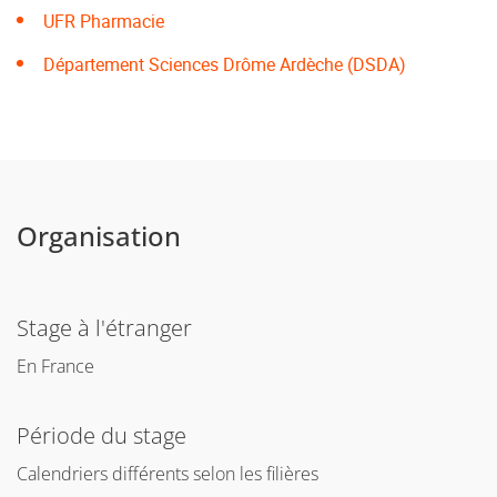
UFR Pharmacie
Département Sciences Drôme Ardèche (DSDA)
Organisation
Stage à l'étranger
En France
Période du stage
Calendriers différents selon les filières