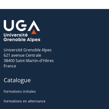
Université Grenoble Alpes
621 avenue Centrale
38400 Saint-Martin-d'Hères
France
Catalogue
Formations initiales
Formations en alternance