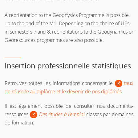
A reorientation to the Geophysics Programme is possible
up to the end of the M1. Depending on the choice of UEs
in semesters 7 and 8, reorientations to the Geodynamics or
Georesources programmes are also possible.
Insertion professionnelle statistiques
Retrouvez toutes les informations concernant le
taux
de réussite au diplôme et le devenir de nos diplômés
.
Il est également possible de consulter nos documents-
ressources
Des études à l’emploi
classes par domaines
de formation.