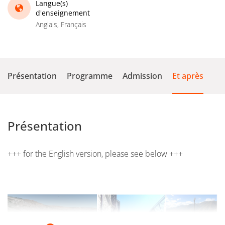
Langue(s)
d'enseignement
Anglais, Français
Présentation
Programme
Admission
Et après
Présentation
+++ for the English version, please see below +++