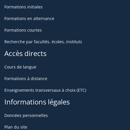
Formations initiales
Formations en alternance
Formations courtes
Recherche par facultés, écoles, instituts
Accès directs
Cours de langue
Formations à distance
Enseignements transversaux à choix (ETC)
Informations légales
Données personnelles
Plan du site