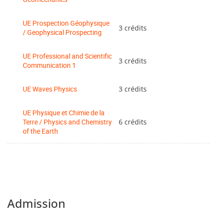
UE Prospection Géophysique
3 crédits
/ Geophysical Prospecting
UE Professional and Scientific
3 crédits
Communication 1
UE Waves Physics
3 crédits
UE Physique et Chimie de la
Terre / Physics and Chemistry
6 crédits
of the Earth
Admission