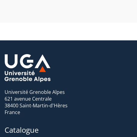
Université Grenoble Alpes
621 avenue Centrale
38400 Saint-Martin-d'Hères
France
Catalogue