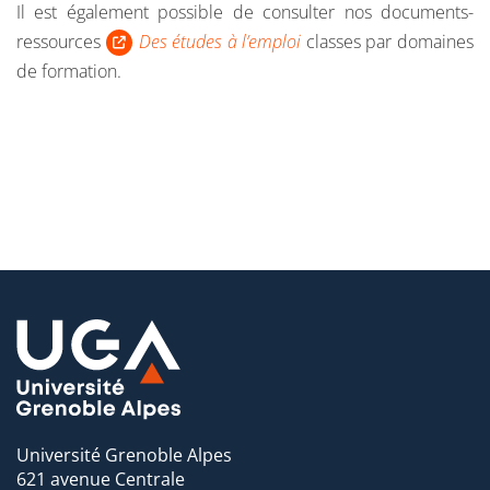
Il est également possible de consulter nos documents-
ressources
Des études à l’emploi
classes par domaines
de formation.
Université Grenoble Alpes
621 avenue Centrale