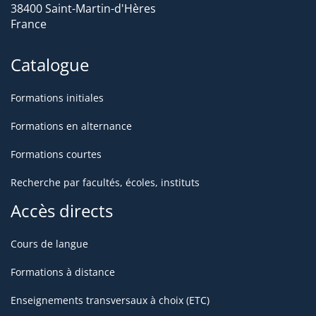
38400 Saint-Martin-d'Hères
France
Catalogue
Formations initiales
Formations en alternance
Formations courtes
Recherche par facultés, écoles, instituts
Accès directs
Cours de langue
Formations à distance
Enseignements transversaux à choix (ETC)