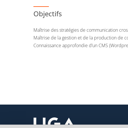
Objectifs
Maîtrise des stratégies de communication cro
Maîtrise de la gestion et de la production de
Connaissance approfondie d’un CMS (Wordpre