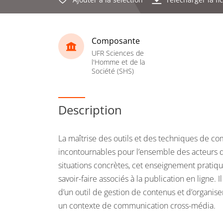
Composante
UFR Sciences de
l'Homme et de la
Société (SHS)
Description
La maîtrise des outils et des techniques de c
incontournables pour l’ensemble des acteurs de
situations concrètes, cet enseignement pratique
savoir-faire associés à la publication en ligne. I
d’un outil de gestion de contenus et d’organis
un contexte de communication cross-média.