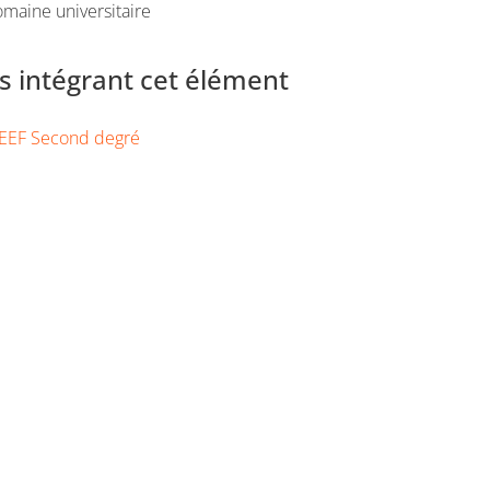
maine universitaire
 intégrant cet élément
EEF Second degré