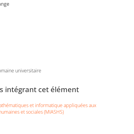
ange
maine universitaire
 intégrant cet élément
thématiques et informatique appliquées aux
humaines et sociales (MIASHS)